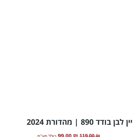
יין לבן בודד 890 | מהדורת 2024
99.00
₪
119.00
₪
כולל מע"מ