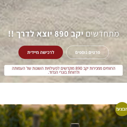
מתחדשים
יקב 890 יוצא לדרך !!
פרטים נוספים
לרכישה מיידית
הרווחים ממכירות יקב 890 מוקדשים לפעילויות השונות של העמותה
ולרווחת בוגרי הגדוד.
בצע!