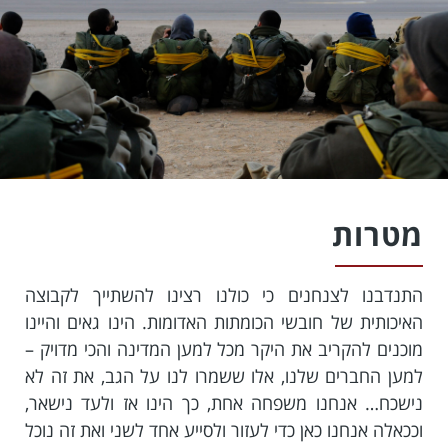
מטרות
התנדבנו לצנחנים כי כולנו רצינו להשתייך לקבוצה
האיכותית של חובשי הכומתות האדומות. הינו גאים והיינו
מוכנים להקריב את היקר מכל למען המדינה והכי מדויק –
למען החברים שלנו, אלו ששמרו לנו על הגב, את זה לא
נישכח… אנחנו משפחה אחת, כך הינו אז ולעד נישאר,
וככאלה אנחנו כאן כדי לעזור ולסייע אחד לשני ואת זה נוכל