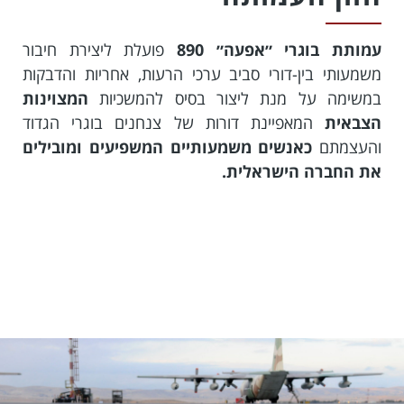
עמותת בוגרי ״אפעה״ 890
פועלת ליצירת חיבור
משמעותי בין-דורי סביב ערכי הרעות, אחריות והדבקות
במשימה על מנת ליצור בסיס להמשכיות
המצוינות
הצבאית
המאפיינת דורות של צנחנים בוגרי הגדוד
והעצמתם
כאנשים משמעותיים המשפיעים ומובילים
את החברה הישראלית.