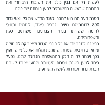
לעשות רק אם נבין כולנו את חשיבות ה״ביחד״ ואת
התרומה שבעשיה המשותפת למען רווחתם של כולנו.
מטרת העמותה היא לחבר ולאגד מחדש את כל יוצאי גדוד
890 לדורותיהם נשים וגברים כאחד, לוחמים ותומכי
לחימה ששירתו בגדוד הצנחנים ומשרתים כעת
ומשפחותיהם.
ברצוננו לחבר יחד את כל בוגרי הגדוד וליצור קהילה חזקה
ומחזקת, חיובית ושמחה, שתומכת ומלווה את כל מי שיחפוץ
בכך ויבחר להיות חלק מהמשפחה הגדולה שלנו. נפעל
ביחד למען השגת מטרות העמותה ולמען יצירת קשרים
חברתיים והתעוררות לעשיה משותפת.