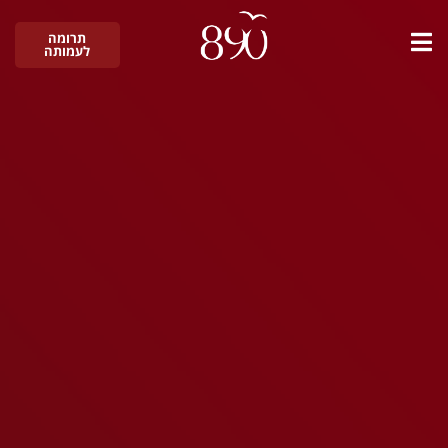
תרומה
לעמותה
כתוב את הכותרת כאן