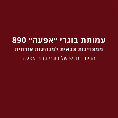
עמותת בוגרי ״אפעה״ 890
ממצויינות צבאית למנהיגות אזרחית
הבית החדש של בוגרי גדוד אפעה